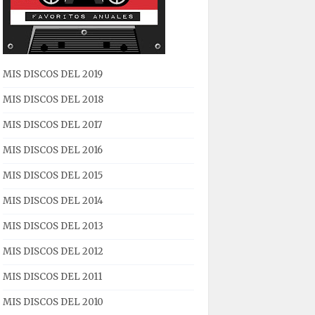
MIS DISCOS DEL 2019
MIS DISCOS DEL 2018
MIS DISCOS DEL 2017
MIS DISCOS DEL 2016
MIS DISCOS DEL 2015
MIS DISCOS DEL 2014
MIS DISCOS DEL 2013
MIS DISCOS DEL 2012
MIS DISCOS DEL 2011
MIS DISCOS DEL 2010