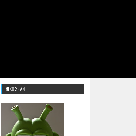
NIKOCHAN