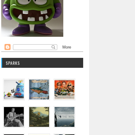
SPARKS