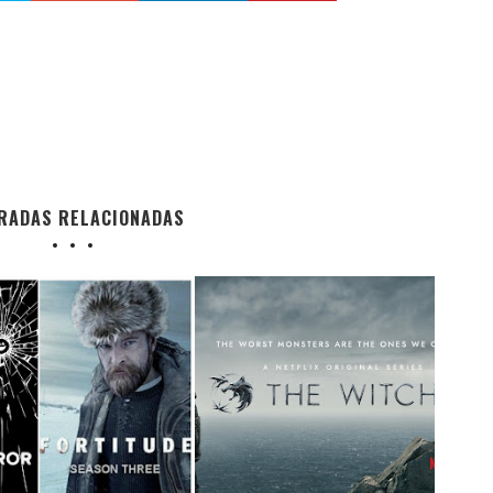
RADAS RELACIONADAS